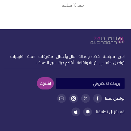
منذ 18 ساعة
امن
سياسة
قضاء وعدالة
مال وأعمال
متفرقات
صحة
اقليميات
تواصل اجتماعي
تربية وثقافة
أقلام حرة
من الصحف
إشترك
تواصل معنا
قم بتنزيل تطبيقنا