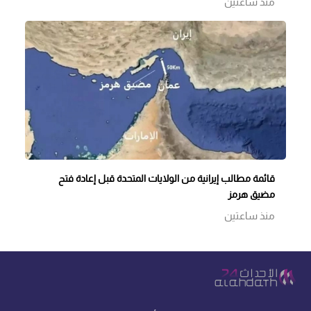
منذ ساعتين
قائمة مطالب إيرانية من الولايات المتحدة قبل إعادة فتح
مضيق هرمز
منذ ساعتين