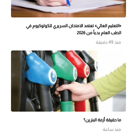
«التعليم العالي» تعتمد الامتحان السريري للكولوكيوم في
الطب العام بدءاً من 2026
منذ 49 دقيقة
ما حقيقة أزمة البنزين؟
منذ ساعة