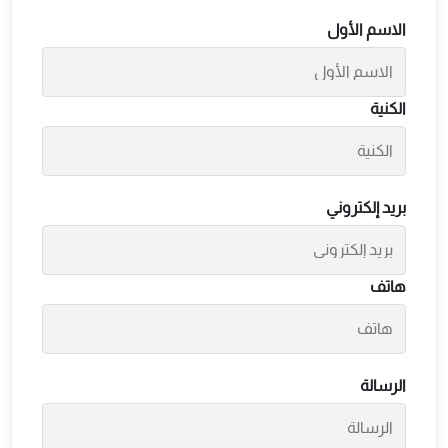
الاسم الأول
الكنية
بريد إلكتروني
هاتف
الرسالة