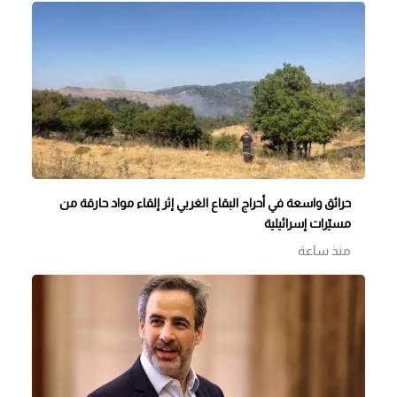
حرائق واسعة في أحراج البقاع الغربي إثر إلقاء مواد حارقة من
مسيّرات إسرائيلية
منذ ساعة