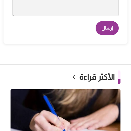
إرسال
الأكثر قراءة