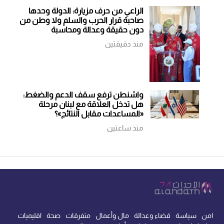
الراعي من حرف مزيارة: الدولة وحدها
صاحبة قرار الحرب والسلم ولا وطن من
دون حقيقة وعدالة ومحاسبة
منذ دقيقتين
واشنطن ترفع سقف الدعم والضغط:
هل تدخل العلاقة مع لبنان مرحلة
«المساعدات مقابل النتائج»؟
منذ ساعتين
امن
سياسة
قضاء وعدالة
مال وأعمال
متفرقات
صحة
اقليميات