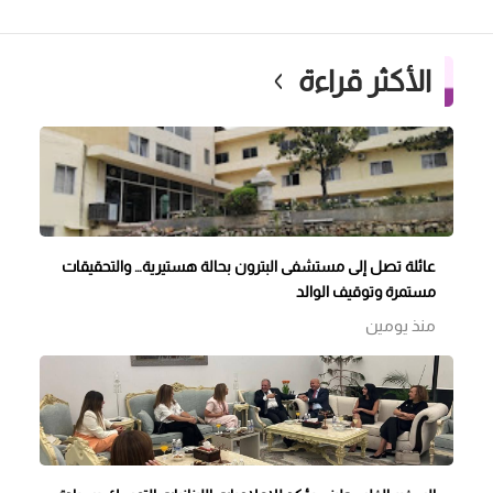
الأكثر قراءة
عائلة تصل إلى مستشفى البترون بحالة هستيرية… والتحقيقات
مستمرة وتوقيف الوالد
منذ يومين