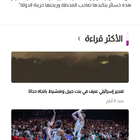
هذه خسائر يتكبدها صاحب المحطة وربحتها خزينة الدولة"
الأكثر قراءة
تفجير إسرائيلي عنيف في بنت جبيل وتمشيط باتجاه حداثا
منذ 4 أيام