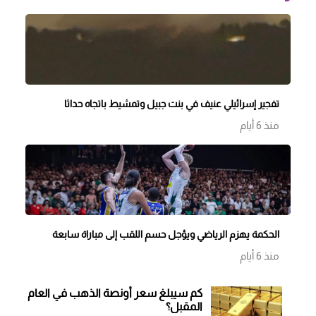
تفجير إسرائيلي عنيف في بنت جبيل وتمشيط باتجاه حداثا
منذ 6 أيام
الحكمة يهزم الرياضي ويؤجل حسم اللقب إلى مباراة سابعة
منذ 6 أيام
كم سيبلغ سعر أونصة الذهب في العام
المقبل؟