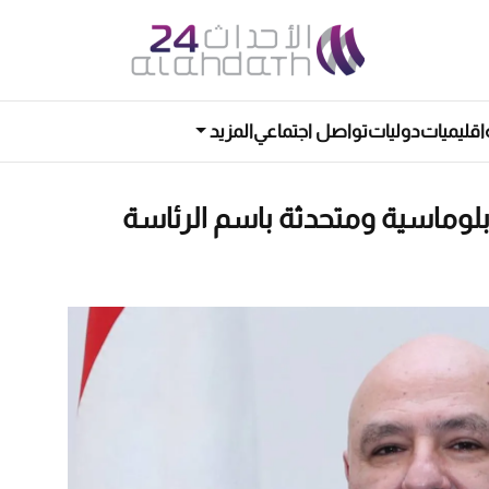
اقليميات
دوليات
تواصل اجتماعي
المزيد
وماسية ومتحدثة باسم الرئاسة