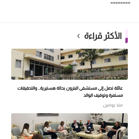
========
الأكثر قراءة
عائلة تصل إلى مستشفى البترون بحالة هستيرية… والتحقيقات
مستمرة وتوقيف الوالد
منذ يومين