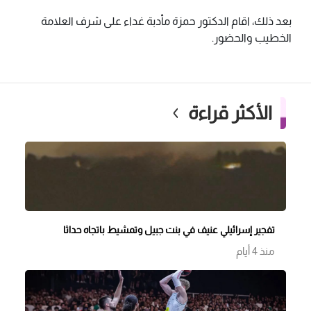
بعد ذلك، اقام الدكتور حمزة مأدبة غداء على شرف العلامة
الخطيب والحضور.
الأكثر قراءة
تفجير إسرائيلي عنيف في بنت جبيل وتمشيط باتجاه حداثا
منذ 4 أيام