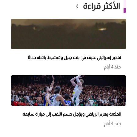
الأكثر قراءة
تفجير إسرائيلي عنيف في بنت جبيل وتمشيط باتجاه حداثا
منذ 4 أيام
الحكمة يهزم الرياضي ويؤجل حسم اللقب إلى مباراة سابعة
منذ 4 أيام