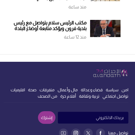
منذ ساعة
مكتب الرئيس سلام يتواصل مع رئيس
بلدية فرون ويؤكد متابعة أوضاع البلدة
منذ 12 ساعة
امن
سياسة
قضاء وعدالة
مال وأعمال
متفرقات
صحة
اقليميات
تواصل اجتماعي
تربية وثقافة
أقلام حرة
من الصحف
إشترك
تواصل معنا