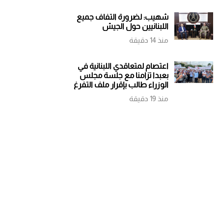
شهيب: لضرورة التفاف جميع
اللبنانيين حول الجيش
منذ 14 دقيقة
اعتصام لمتعاقدي اللبنانية في
بعبدا تزامنا مع جلسة مجلس
الوزراء طالب بإقرار ملف التفرغ
منذ 19 دقيقة