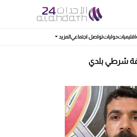
اقليميات
دوليات
تواصل اجتماعي
المزيد
فة شرطي بلدي