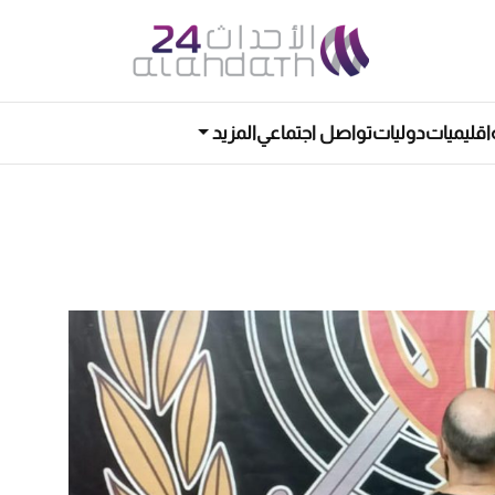
اقليميات
دوليات
تواصل اجتماعي
المزيد