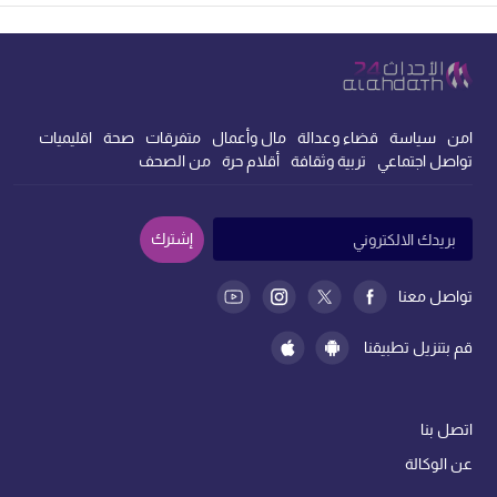
امن
سياسة
قضاء وعدالة
مال وأعمال
متفرقات
صحة
اقليميات
تواصل اجتماعي
تربية وثقافة
أقلام حرة
من الصحف
إشترك
تواصل معنا
قم بتنزيل تطبيقنا
اتصل بنا
عن الوكالة