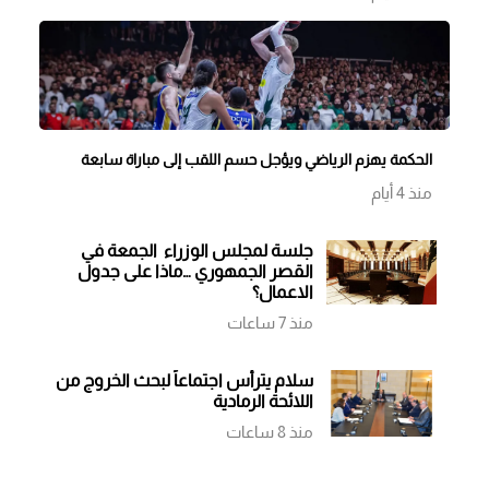
الحكمة يهزم الرياضي ويؤجل حسم اللقب إلى مباراة سابعة
منذ 4 أيام
جلسة لمجلس الوزراء الجمعة في
القصر الجمهوري …ماذا على جدول
الاعمال؟
منذ 7 ساعات
سلام يترأس اجتماعاً لبحث الخروج من
اللائحة الرمادية
منذ 8 ساعات