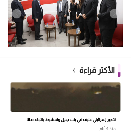
الأكثر قراءة
تفجير إسرائيلي عنيف في بنت جبيل وتمشيط باتجاه حداثا
منذ 4 أيام