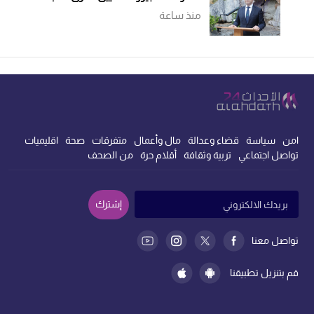
منذ ساعة
امن
سياسة
قضاء وعدالة
مال وأعمال
متفرقات
صحة
اقليميات
تواصل اجتماعي
تربية وثقافة
أقلام حرة
من الصحف
إشترك
تواصل معنا
قم بتنزيل تطبيقنا