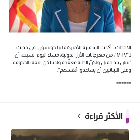
الاحداث - أكدت السفيرة الأميركية ليزا جونسون، في حديث
لـ”MTV”، من مهرجانات الأرز الدولية، مساء اليوم السبت، أن
“لبنان بلد جميل ولكنّ الحالة معقّدة ولدينا كلّ الثقة بالحكومة
وعلى اللبنانيين أن يساعدوا أنفسهم”.
======
الأكثر قراءة