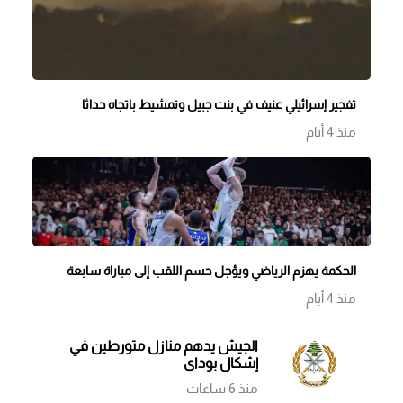
تفجير إسرائيلي عنيف في بنت جبيل وتمشيط باتجاه حداثا
منذ 4 أيام
الحكمة يهزم الرياضي ويؤجل حسم اللقب إلى مباراة سابعة
منذ 4 أيام
الجيش يدهم منازل متورطين في
إشكال بوداي
منذ 6 ساعات