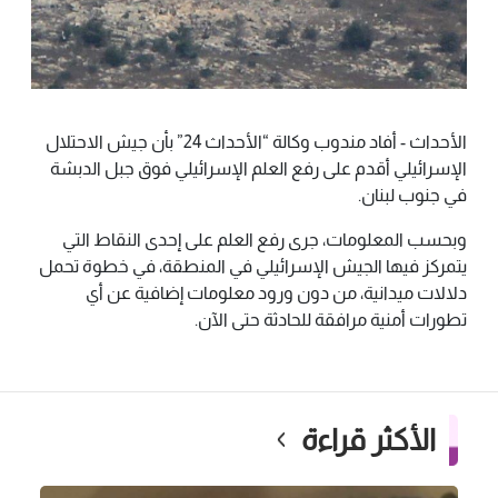
الأحداث - أفاد مندوب وكالة “الأحداث 24” بأن جيش الاحتلال
الإسرائيلي أقدم على رفع العلم الإسرائيلي فوق جبل الدبشة
في جنوب لبنان.
وبحسب المعلومات، جرى رفع العلم على إحدى النقاط التي
يتمركز فيها الجيش الإسرائيلي في المنطقة، في خطوة تحمل
دلالات ميدانية، من دون ورود معلومات إضافية عن أي
تطورات أمنية مرافقة للحادثة حتى الآن.
الأكثر قراءة