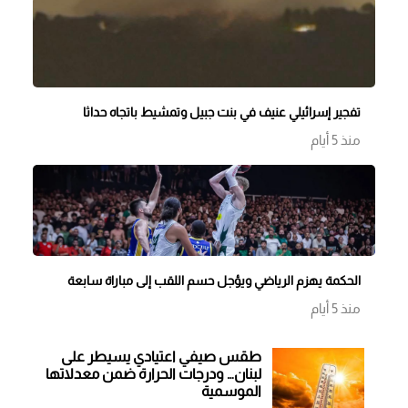
تفجير إسرائيلي عنيف في بنت جبيل وتمشيط باتجاه حداثا
منذ 5 أيام
الحكمة يهزم الرياضي ويؤجل حسم اللقب إلى مباراة سابعة
منذ 5 أيام
طقس صيفي اعتيادي يسيطر على
لبنان… ودرجات الحرارة ضمن معدلاتها
الموسمية