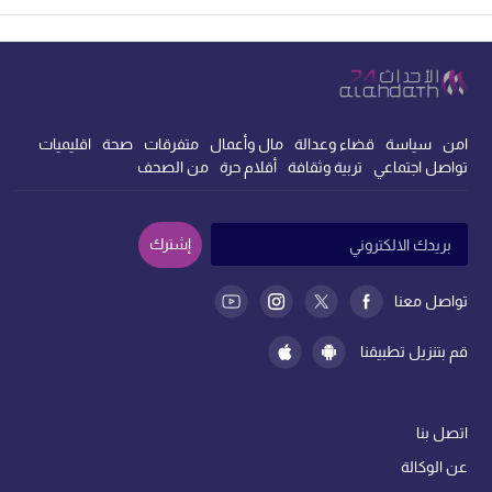
امن
سياسة
قضاء وعدالة
مال وأعمال
متفرقات
صحة
اقليميات
تواصل اجتماعي
تربية وثقافة
أقلام حرة
من الصحف
إشترك
تواصل معنا
قم بتنزيل تطبيقنا
اتصل بنا
عن الوكالة