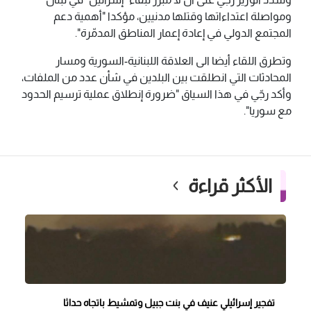
ومواصلة اعتداءاتها وقتلها مدنيين، مؤكدا "أهمية دعم
المجتمع الدولي في إعادة إعمار المناطق المدمّرة".
وتطرق اللقاء أيضا الى العلاقة اللبنانية-السورية ومسار
المحادثات التي انطلقت بين البلدين في شأن عدد من الملفات،
وأكد رجّي في هذا السياق "ضرورة إنطلاق عملية ترسيم الحدود
مع سوريا".
الأكثر قراءة
تفجير إسرائيلي عنيف في بنت جبيل وتمشيط باتجاه حداثا