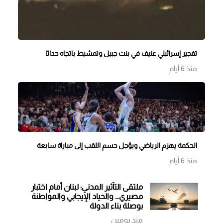
تفجير إسرائيلي عنيف في بنت جبيل وتمشيط باتجاه حداثا
منذ 6 أيام
الحكمة يهزم الرياضي ويؤجل حسم اللقب إلى مباراة سابعة
منذ 6 أيام
ملتقى التأثير المدني: لبنان أمام اختبار
مصيري… والحياد الإيجابي والمواطنة
بوصلة بناء الدولة
منذ يومين