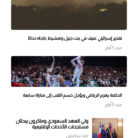
تفجير إسرائيلي عنيف في بنت جبيل وتمشيط باتجاه حداثا
منذ 5 أيام
الحكمة يهزم الرياضي ويؤجل حسم اللقب إلى مباراة سابعة
منذ 5 أيام
ولي العهد السعودي وماكرون يبحثان
مستجدات الأحداث الإقليمية
منذ ساعتين