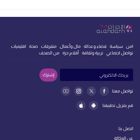
امن
سياسة
قضاء وعدالة
مال وأعمال
متفرقات
صحة
اقليميات
تواصل اجتماعي
تربية وثقافة
أقلام حرة
من الصحف
إشترك
تواصل معنا
قم بتنزيل تطبيقنا
اتصل بنا
عن الوكالة