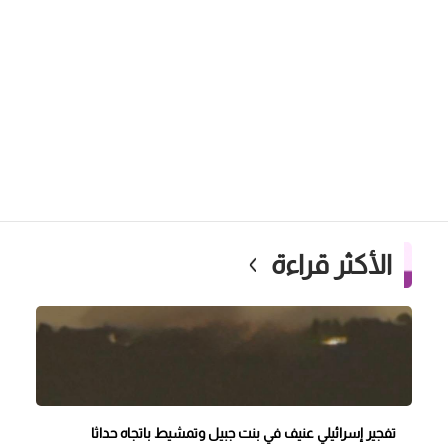
الأكثر قراءة
تفجير إسرائيلي عنيف في بنت جبيل وتمشيط باتجاه حداثا