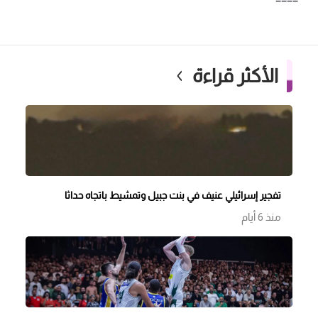
الأكثر قراءة
تفجير إسرائيلي عنيف في بنت جبيل وتمشيط باتجاه حداثا
منذ 6 أيام