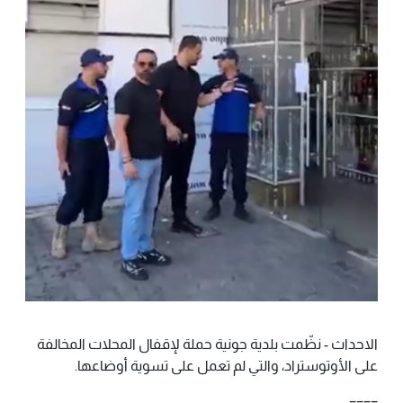
الاحداث - نظّمت بلدية جونية حملة لإقفال المحلات المخالفة
على الأوتوستراد، والتي لم تعمل على تسوية أوضاعها.
====