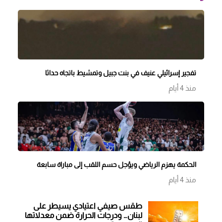
تفجير إسرائيلي عنيف في بنت جبيل وتمشيط باتجاه حداثا
منذ 4 أيام
الحكمة يهزم الرياضي ويؤجل حسم اللقب إلى مباراة سابعة
منذ 4 أيام
طقس صيفي اعتيادي يسيطر على
لبنان… ودرجات الحرارة ضمن معدلاتها