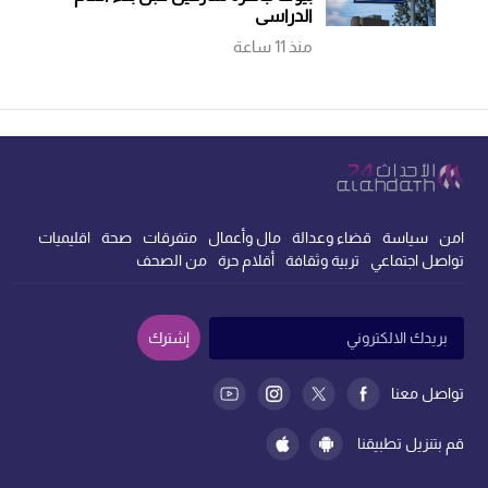
الدراسي
منذ 11 ساعة
امن
سياسة
قضاء وعدالة
مال وأعمال
متفرقات
صحة
اقليميات
تواصل اجتماعي
تربية وثقافة
أقلام حرة
من الصحف
إشترك
تواصل معنا
قم بتنزيل تطبيقنا