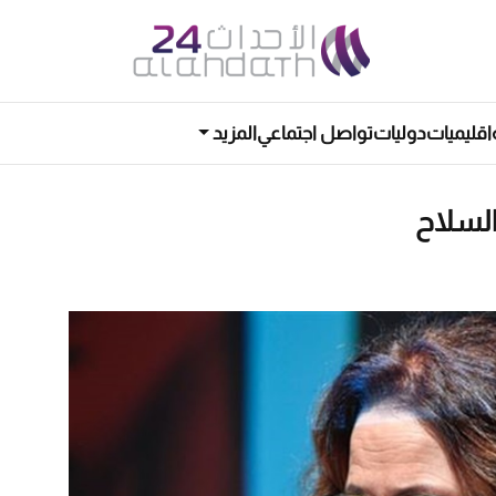
اقليميات
دوليات
تواصل اجتماعي
المزيد
لسلاح