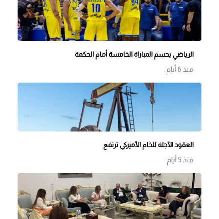
الرياضي يحسم المباراة الخامسة أمام الحكمة
منذ 6 أيام
العقود الآجلة للخام الأميركي ترتفع
منذ 5 أيام