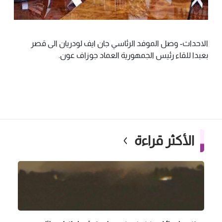
الاحداث- وصل الموفد الرئاسي جان ايف لودريان الى قصر
بعبدا للقاء رئيس الجمهورية العماد جوزاف عون.
الأكثر قراءة