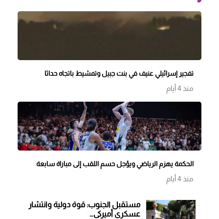
تفجير إسرائيلي عنيف في بنت جبيل وتمشيط باتجاه حداثا
منذ 4 أيام
الحكمة يهزم الرياضي ويؤجل حسم اللقب إلى مباراة سابعة
منذ 4 أيام
مستقبل الجنوب: قوة دولية وانتشار
عسكري أميركي…