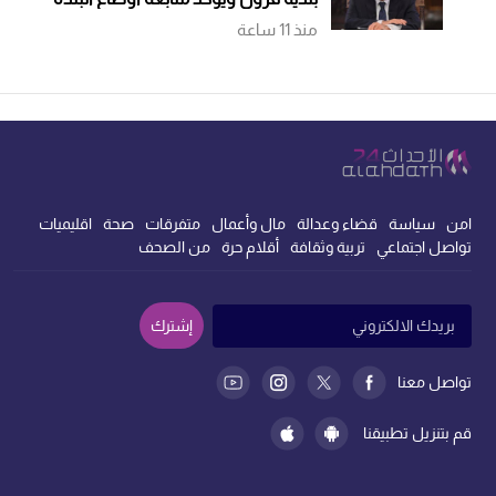
منذ 11 ساعة
امن
سياسة
قضاء وعدالة
مال وأعمال
متفرقات
صحة
اقليميات
تواصل اجتماعي
تربية وثقافة
أقلام حرة
من الصحف
إشترك
تواصل معنا
قم بتنزيل تطبيقنا