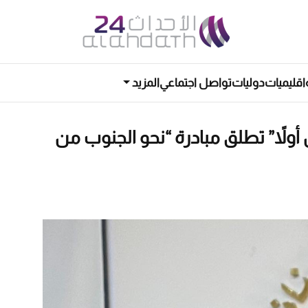
اقليميات
دوليات
تواصل اجتماعي
المزيد
ولاً” تطلق مبادرة “نحو الجنوب من