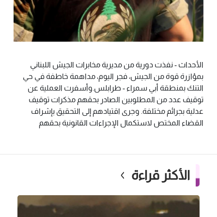
الأحداث - نفذت دورية من مديرية مخابرات الجيش اللبناني
بمؤازرة قوة من الجيش، فجر اليوم، مداهمة خاطفة في حي
التنك بمنطقة أبي سمراء - طرابلس.وأسفرت العملية عن
توقيف عدد من المطلوبين الصادر بحقهم مذكرات توقيف
عدلية بجرائم مختلفة. وجرى اقتيادهم إلى التحقيق بإشراف
القضاء المختص لاستكمال الإجراءات القانونية بحقهم
الأكثر قراءة