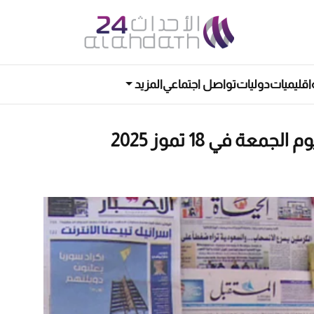
اقليميات
دوليات
تواصل اجتماعي
المزيد
ة في 18 تموز 2025