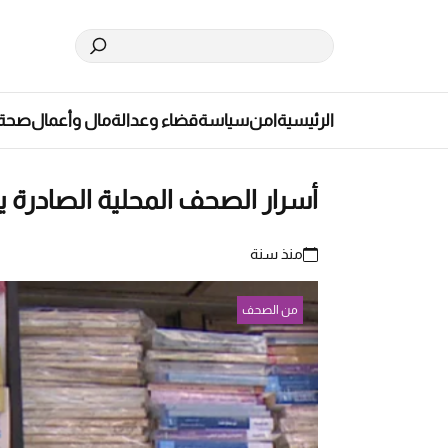
الرئيسية
امن
سياسة
قضاء وعدالة
مال وأعمال
صحة
أسرار الصحف المحلية الصادرة يوم الجمع
منذ سنة
من الصحف