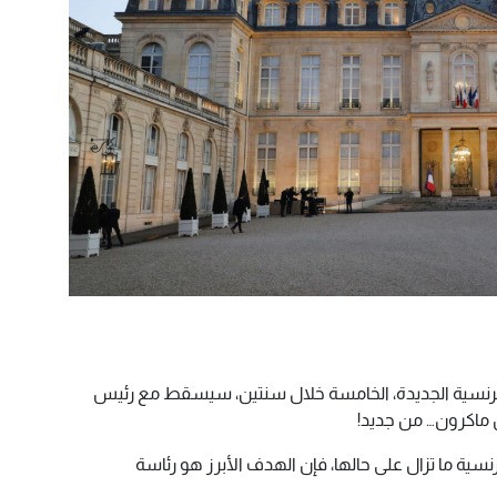
فرنسية الجديدة، الخامسة خلال سنتين، سيسقط مع رئيس
ل ماكرون… من جديد!
نسية ما تزال على حالها، فإن الهدف الأبرز هو رئاسة