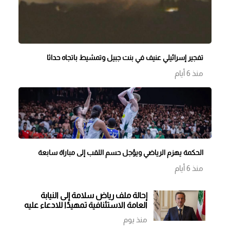
تفجير إسرائيلي عنيف في بنت جبيل وتمشيط باتجاه حداثا
منذ 6 أيام
الحكمة يهزم الرياضي ويؤجل حسم اللقب إلى مباراة سابعة
منذ 6 أيام
إحالة ملف رياض سلامة إلى النيابة
العامة الاستئنافية تمهيدًا للادعاء عليه
منذ يوم