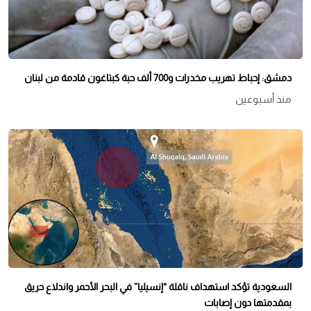
دمشق: إحباط تهريب مخدرات و700 ألف حبة كبتاغون قادمة من لبنان
منذ أسبوعين
السعودية تؤكد استهداف ناقلة “إنسيليا” في البحر الأحمر واندلاع حريق
بمقدمتها دون إصابات