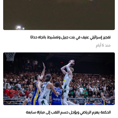
تفجير إسرائيلي عنيف في بنت جبيل وتمشيط باتجاه حداثا
منذ 6 أيام
الحكمة يهزم الرياضي ويؤجل حسم اللقب إلى مباراة سابعة