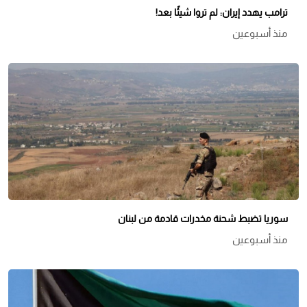
ترامب يهدد إيران: لم تروا شيئًا بعد!
منذ أسبوعين
سوريا تضبط شحنة مخدرات قادمة من لبنان
منذ أسبوعين