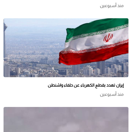
منذ أسبوعين
إيران تهدد بقطع الكهرباء عن حلفاء واشنطن
منذ أسبوعين