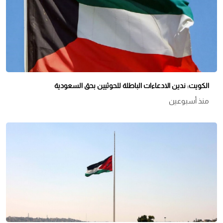
الكويت: ندين الادعاءات الباطلة للحوثيين بحق السعودية
منذ أسبوعين