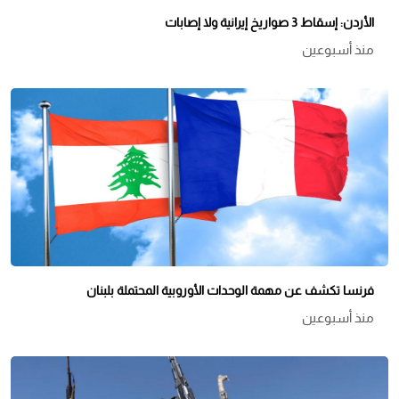
الأردن: إسقاط 3 صواريخ إيرانية ولا إصابات
منذ أسبوعين
فرنسا تكشف عن مهمة الوحدات الأوروبية المحتملة بلبنان
منذ أسبوعين