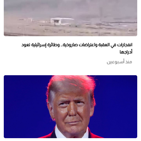
انفجارات في العقبة واعتراضات صاروخية… وطائرة إسرائيلية تعود
أدراجها
منذ أسبوعين