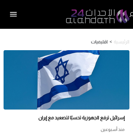
الرئيسية
>
اقليميات
إسرائيل ترفع الجهوزية تحسبًا لتصعيد مع إيران
منذ أسبوعين