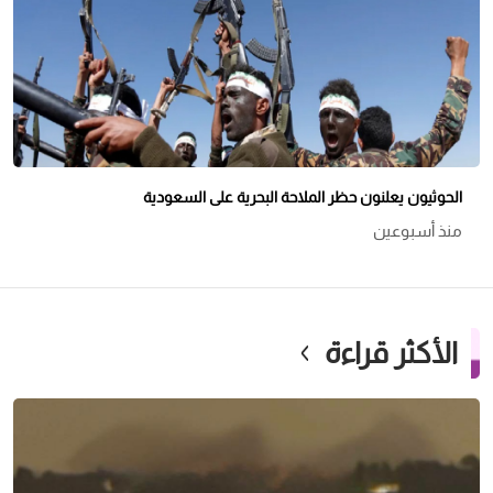
الحوثيون يعلنون حظر الملاحة البحرية على السعودية
منذ أسبوعين
الأكثر قراءة