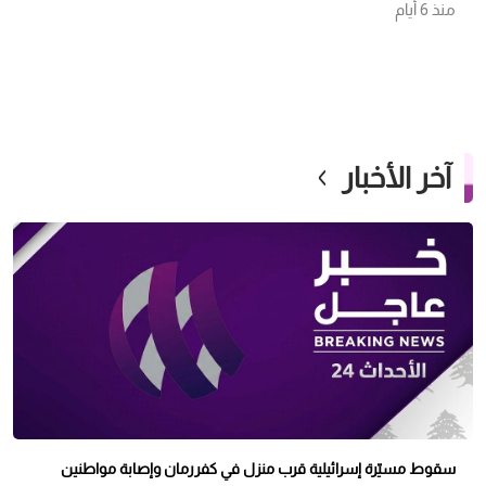
منذ 6 أيام
آخر الأخبار
سقوط مسيّرة إسرائيلية قرب منزل في كفررمان وإصابة مواطنين