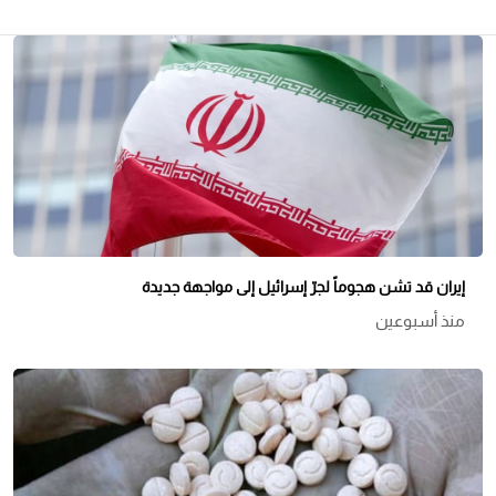
إيران قد تشن هجوماً لجرّ إسرائيل إلى مواجهة جديدة
منذ أسبوعين