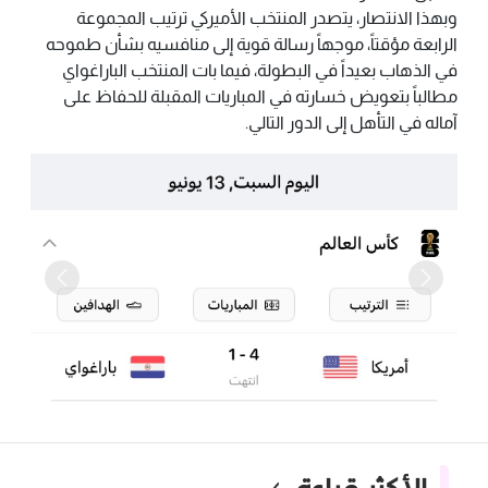
وبهذا الانتصار، يتصدر المنتخب الأميركي ترتيب المجموعة
الرابعة مؤقتاً، موجهاً رسالة قوية إلى منافسيه بشأن طموحه
في الذهاب بعيداً في البطولة، فيما بات المنتخب الباراغواي
مطالباً بتعويض خسارته في المباريات المقبلة للحفاظ على
آماله في التأهل إلى الدور التالي.