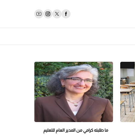
ما طلبته كرامي من المدير العام للتعليم