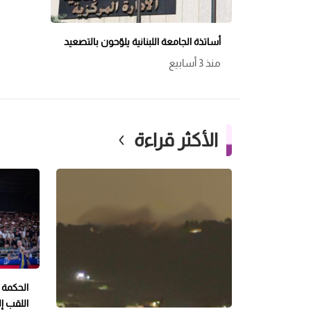
أساتذة الجامعة اللبنانية يلوّحون بالتصعيد
منذ 3 أسابيع
الأكثر قراءة
الحكمة 
اللقب إل