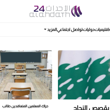
اقليميات
دوليات
تواصل اجتماعي
المزيد
حراك المعلمين المتعاقدين طالب
 بقصص النجاح